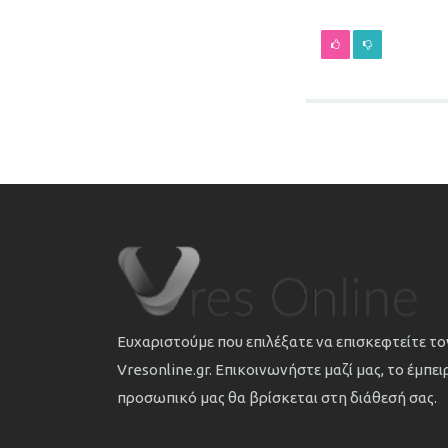
Ευχαριστούμε που επιλέξατε να επισκεφτείτε τ
Vresonline.gr. Επικοινωνήστε μαζί μας, το έμπε
προσωπικό μας θα βρίσκεται στη διάθεσή σας.