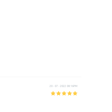
20 - 07 - 2022 08:16PM