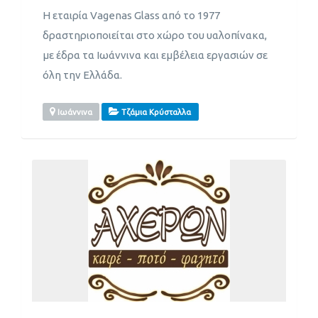
Η εταιρία Vagenas Glass από το 1977
δραστηριοποιείται στο χώρο του υαλοπίνακα,
με έδρα τα Ιωάννινα και εμβέλεια εργασιών σε
όλη την Ελλάδα.
Ιωάννινα
Τζάμια Κρύσταλλα