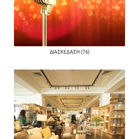
ΔΙΑΣΚΈΔΑΣΗ
(76)