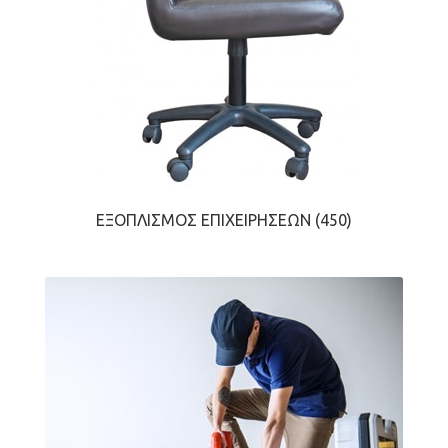
ΕΞΟΠΛΙΣΜΌΣ ΕΠΙΧΕΙΡΉΣΕΩΝ
(450)