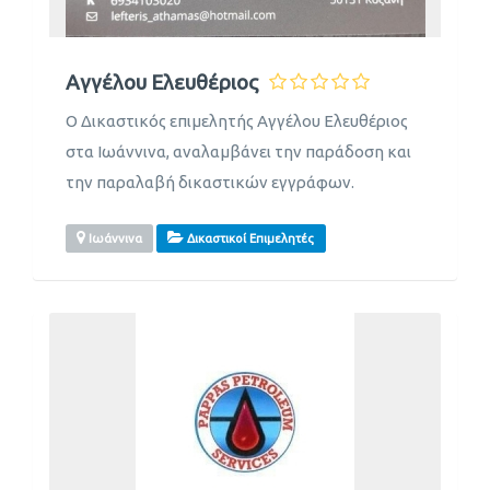
Αγγέλου Ελευθέριος
Ο Δικαστικός επιμελητής Αγγέλου Ελευθέριος
στα Ιωάννινα, αναλαμβάνει την παράδοση και
την παραλαβή δικαστικών εγγράφων.
Ιωάννινα
Δικαστικοί Επιμελητές