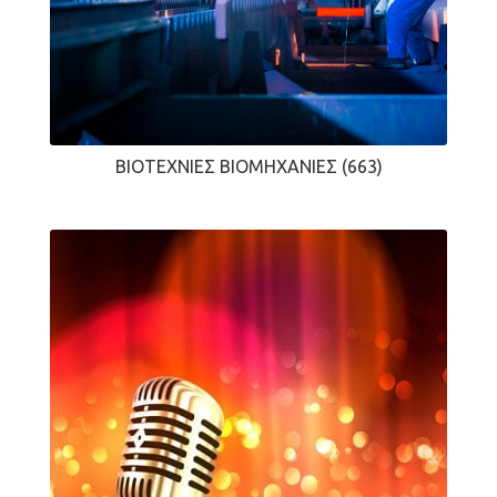
ΒΙΟΤΕΧΝΊΕΣ ΒΙΟΜΗΧΑΝΊΕΣ
(663)