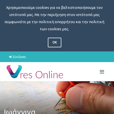
Χρησιμοποιούμε cookies για να βελτιστοποιήσουμε τον
ιστότοπό μας. Με την περιήγηση στον ιστότοπό μας
συμφωνείτε με την πολιτική απορρήτου και την πολιτική
των cookies μας.
OK
Σύνδεση
Ιωάννινα