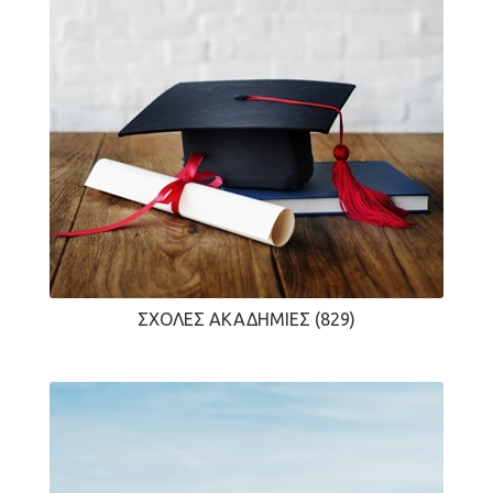
ΣΧΟΛΈΣ ΑΚΑΔΗΜΊΕΣ
(829)