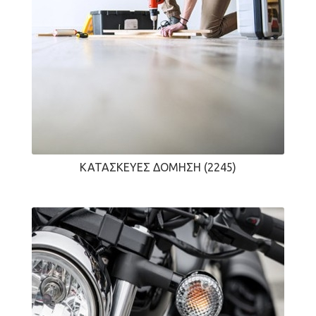
ΚΑΤΑΣΚΕΥΈΣ ΔΌΜΗΣΗ
(2245)