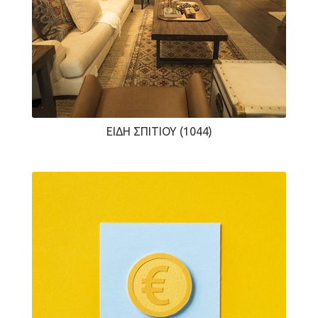
ΕΊΔΗ ΣΠΙΤΙΟΎ
(1044)