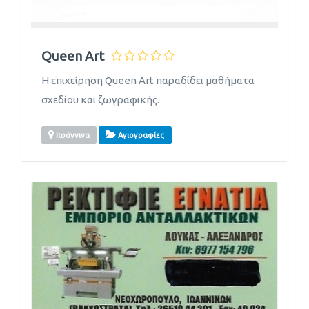
Queen Art
Η επιχείρηση Queen Art παραδίδει μαθήματα
σχεδίου και ζωγραφικής.
Ιωάννινα
Αγιογραφίες