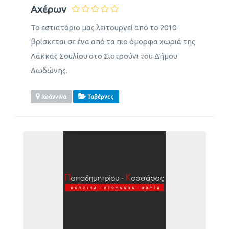
Αχέρων
Το εστιατόριο μας λειτουργεί από το 2010
βρίσκεται σε ένα από τα πιο όμορφα χωριά της
Λάκκας Σουλίου στο Σιστρούνι του Δήμου
Δωδώνης.
Ιωάννινα
Ταβέρνες