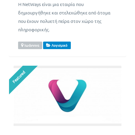
Η NetWays είναι μια εταιρία που
δημιουργήθηκε και στελεχώθηκε από άτομα
που έχουν πολυετή πείρα στον χώρο της
πληροφορικής.
Ιωάννινα
Λογισμικό
Featured