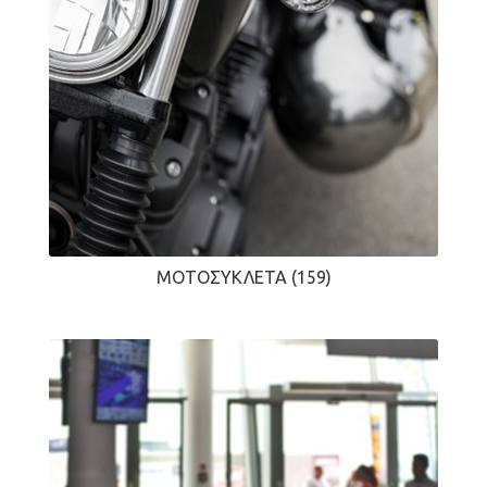
ΜΟΤΟΣΥΚΛΈΤΑ
(159)