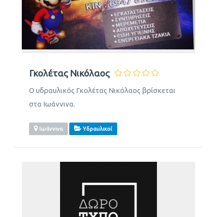
Γκολέτας Νικόλαος
Ο υδραυλικός Γκολέτας Νικόλαος βρίσκεται
στα Ιωάννινα.
Ιωάννινα
Υδραυλικοί