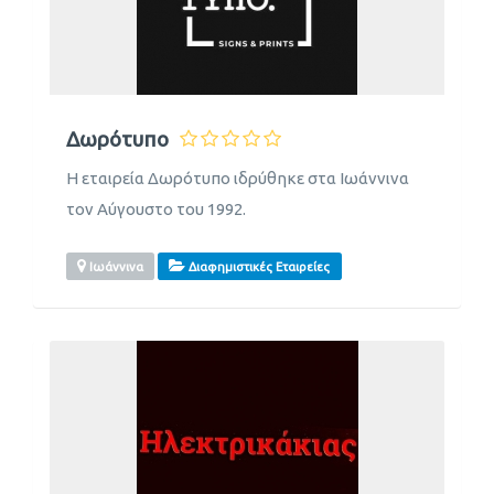
Δωρότυπο
Η εταιρεία Δωρότυπο ιδρύθηκε στα Ιωάννινα
τον Αύγουστο του 1992.
Ιωάννινα
Διαφημιστικές Εταιρείες