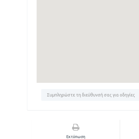
Εκτύπωση