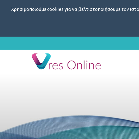
Χρησιμοποιούμε cookies για να βελτιστοποιήσουμε τον ιστό