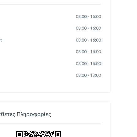
08:00 -
16:00
08:00 -
16:00
:
08:00 -
16:00
08:00 -
16:00
08:00 -
16:00
08:00 -
13:00
θετες Πληροφορίες