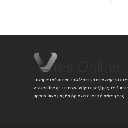
Ευχαριστούμε που επιλέξατε να επισκεφτείτε τ
Vresonline.gr. Επικοινωνήστε μαζί μας, το έμπε
προσωπικό μας θα βρίσκεται στη διάθεσή σας.