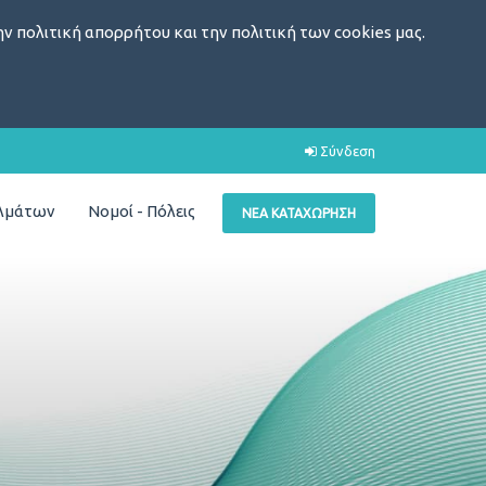
ν πολιτική απορρήτου και την πολιτική των cookies μας.
Σύνδεση
ελμάτων
Νομοί - Πόλεις
ΝΈΑ ΚΑΤΑΧΏΡΗΣΗ