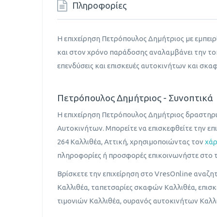
Πληροφορίες
Η επιχείρηση Πετρόπουλος Δημήτριος με εμπειρί
και στον χρόνο παράδοσης αναλαμβάνει την τ
επενδύσεις και επισκευές αυτοκινήτων και σκα
Πετρόπουλος Δημήτριος - Συνοπτικά
Η επιχείρηση Πετρόπουλος Δημήτριος δραστηρι
Αυτοκινήτων. Μπορείτε να επισκεφθείτε την επ
264 Καλλιθέα, Αττική, χρησιμοποιώντας τον
χά
πληροφορίες ή προσφορές επικοινωνήστε στο 
Βρίσκετε την επιχείρηση στο VresOnline αναζη
Καλλιθέα, ταπετσαρίες σκαφών Καλλιθέα, επισκ
τιμονιών Καλλιθέα, ουρανός αυτοκινήτων Καλλι