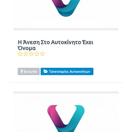
Η Άνεση Στο Αυτοκίνητο Έχει
Όνομα
Βοιωτία
Ταπετσαρίες Αυτοκινήτων