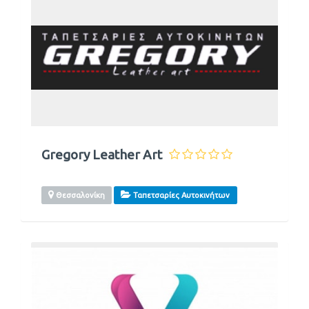
Gregory Leather Art
Θεσσαλονίκη
Ταπετσαρίες Αυτοκινήτων