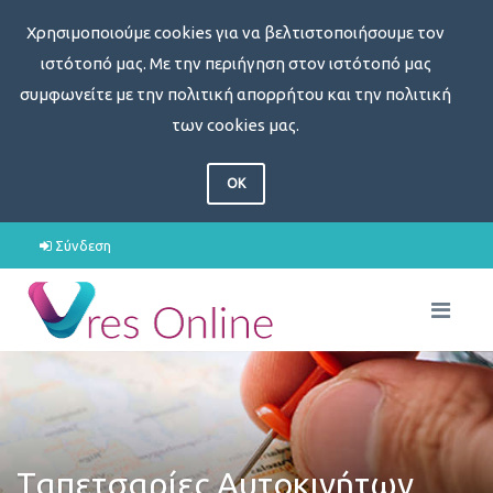
Χρησιμοποιούμε cookies για να βελτιστοποιήσουμε τον
ιστότοπό μας. Με την περιήγηση στον ιστότοπό μας
συμφωνείτε με την πολιτική απορρήτου και την πολιτική
των cookies μας.
OK
Σύνδεση
Ταπετσαρίες Αυτοκινήτων