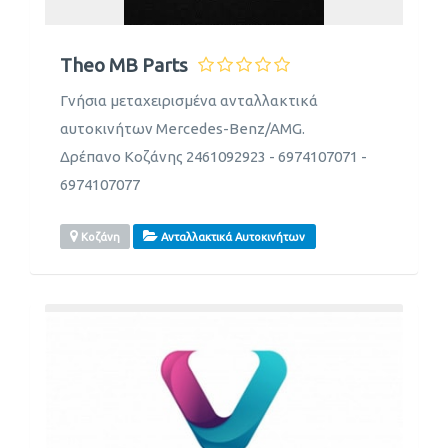
Theo MB Parts
Γνήσια μεταχειρισμένα ανταλλακτικά
αυτοκινήτων Mercedes-Benz/AMG.
Δρέπανο Κοζάνης 2461092923 - 6974107071 -
6974107077
Κοζάνη
Ανταλλακτικά Αυτοκινήτων