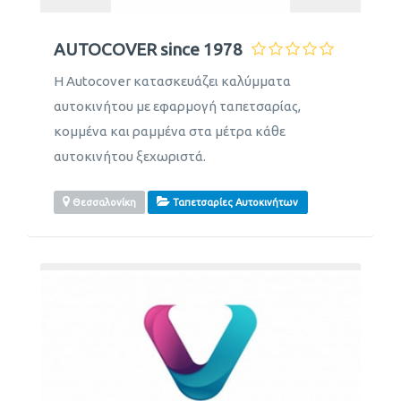
AUTOCOVER since 1978
Η Autocover κατασκευάζει καλύμματα
αυτοκινήτου με εφαρμογή ταπετσαρίας,
κομμένα και ραμμένα στα μέτρα κάθε
αυτοκινήτου ξεχωριστά.
Θεσσαλονίκη
Ταπετσαρίες Αυτοκινήτων