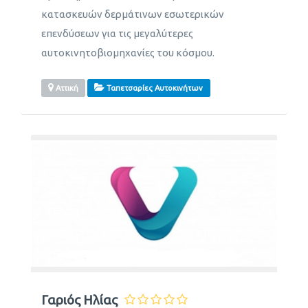
κατασκευών δερμάτινων εσωτερικών
επενδύσεων για τις μεγαλύτερες
αυτοκινητοβιομηχανίες του κόσμου.
Αττική
Ταπετσαρίες Αυτοκινήτων
Γαριός Ηλίας