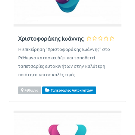
Χριστοφοράκης Ιωάννης
Η επιχείρηση "Χριστοφοράκης Ιωάννης" στο
Ρέθυμνο κατασκευάζει και τοποθετεί
ταπετσαρίες αυτοκινήτων στην καλύτερη
ποιότητα και σε καλές τιμές.
Ρέθυμνο
Ταπετσαρίες Αυτοκινήτων