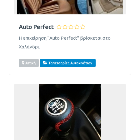
Auto Perfect
Η επιχείρηση "Auto Perfect" βρίσκεται στο
Χαλάνδρι.
Αττική
Ταπετσαρίες Αυτοκινήτων