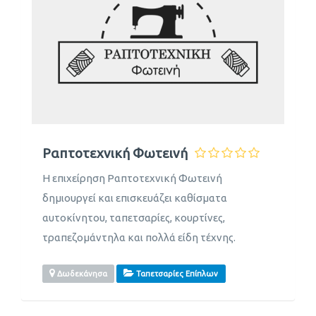
Ραπτοτεχνική Φωτεινή
Η επιχείρηση Ραπτοτεχνική Φωτεινή
δημιουργεί και επισκευάζει καθίσματα
αυτοκίνητου, ταπετσαρίες, κουρτίνες,
τραπεζομάντηλα και πολλά είδη τέχνης.
Δωδεκάνησα
Ταπετσαρίες Επίπλων