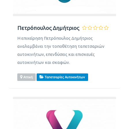
Πετρόπουλος Δημήτριος
Η επιχείρηση Πετρόπουλος Δημήτριος
αναλαμβάνει την τοποθέτηση ταπετσαριών
αυτοκινήτων, επενδύσεις και επισκευές
αυτοκινήτων και σκαφών.
Αττική
Ταπετσαρίες Αυτοκινήτων